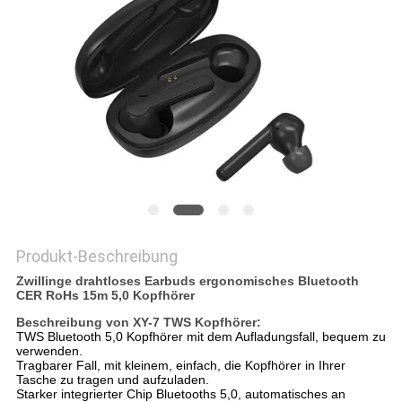
PRIVACY
POLICY
Produkt-Beschreibung
Zwillinge drahtloses Earbuds ergonomisches Bluetooth
CER RoHs 15m 5,0 Kopfhörer
Beschreibung von XY-7 TWS Kopfhörer:
TWS Bluetooth 5,0 Kopfhörer mit dem Aufladungsfall, bequem zu
verwenden.
Tragbarer Fall, mit kleinem, einfach, die Kopfhörer in Ihrer
Tasche zu tragen und aufzuladen.
Starker integrierter Chip Bluetooths 5,0, automatisches an