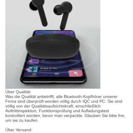
Über Qualität:
Was die Qualität anbetrifft, alle Bluetooth-Kopfhörer unserer
Firma sind überprüft worden völlig durch IQC und PC. Sie sind
völlig von der Qualitätsaufsichtskraft, einschließlich
Auftrittinspektion, Funktionsprüfung und Aufladungstest
kontrolliert worden, bevor man verpackte. Glauben Sie bitte frei,
um sie zu kaufen.
Über Versand: