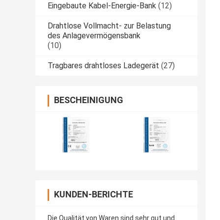
Eingebaute Kabel-Energie-Bank
(12)
Drahtlose Vollmacht- zur Belastung
des Anlagevermögensbank
(10)
Tragbares drahtloses Ladegerät
(27)
BESCHEINIGUNG
KUNDEN-BERICHTE
Die Qualität von Waren sind sehr gut und