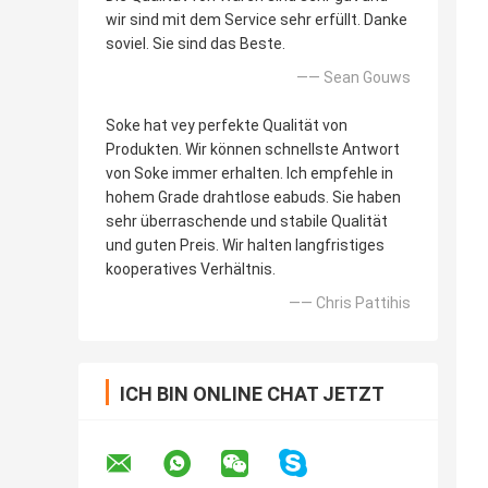
wir sind mit dem Service sehr erfüllt. Danke
soviel. Sie sind das Beste.
—— Sean Gouws
Soke hat vey perfekte Qualität von
Produkten. Wir können schnellste Antwort
von Soke immer erhalten. Ich empfehle in
hohem Grade drahtlose eabuds. Sie haben
sehr überraschende und stabile Qualität
und guten Preis. Wir halten langfristiges
kooperatives Verhältnis.
—— Chris Pattihis
ICH BIN ONLINE CHAT JETZT