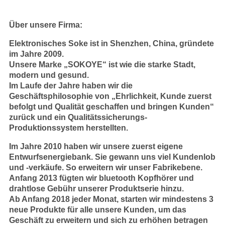
Über unsere Firma:
Elektronisches Soke ist in Shenzhen, China, gründete
im Jahre 2009.
Unsere Marke „SOKOYE“ ist wie die starke Stadt,
modern und gesund.
Im Laufe der Jahre haben wir die
Geschäftsphilosophie von „Ehrlichkeit, Kunde zuerst
befolgt und Qualität geschaffen und bringen Kunden“
zurück und ein Qualitätssicherungs-
Produktionssystem herstellten.
Im Jahre 2010 haben wir unsere zuerst eigene
Entwurfsenergiebank. Sie gewann uns viel Kundenlob
und -verkäufe. So erweitern wir unser Fabrikebene.
Anfang 2013 fügten wir bluetooth Kopfhörer und
drahtlose Gebühr unserer Produktserie hinzu.
Ab Anfang 2018 jeder Monat, starten wir mindestens 3
neue Produkte für alle unsere Kunden, um das
Geschäft zu erweitern und sich zu erhöhen betragen