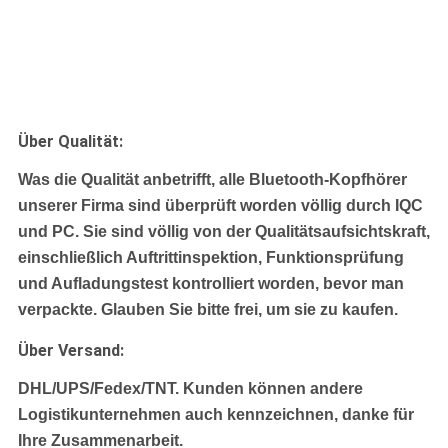
Über Qualität:
Was die Qualität anbetrifft, alle Bluetooth-Kopfhörer
unserer Firma sind überprüft worden völlig durch IQC
und PC. Sie sind völlig von der Qualitätsaufsichtskraft,
einschließlich Auftrittinspektion, Funktionsprüfung
und Aufladungstest kontrolliert worden, bevor man
verpackte. Glauben Sie bitte frei, um sie zu kaufen.
Über Versand:
DHL/UPS/Fedex/TNT.
Kunden können andere
Logistikunternehmen auch kennzeichnen, danke für
Ihre Zusammenarbeit.