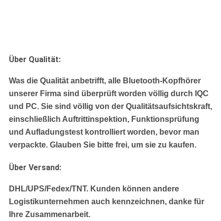
Über Qualität:
Was die Qualität anbetrifft, alle Bluetooth-Kopfhörer
unserer Firma sind überprüft worden völlig durch IQC
und PC. Sie sind völlig von der Qualitätsaufsichtskraft,
einschließlich Auftrittinspektion, Funktionsprüfung
und Aufladungstest kontrolliert worden, bevor man
verpackte. Glauben Sie bitte frei, um sie zu kaufen.
Über Versand:
DHL/UPS/Fedex/TNT.
Kunden können andere
Logistikunternehmen auch kennzeichnen, danke für
Ihre Zusammenarbeit.