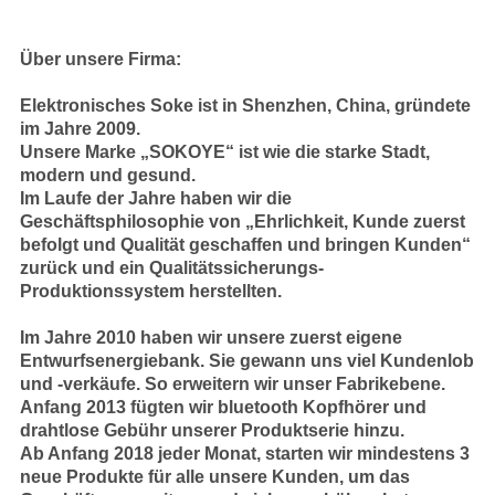
Über unsere Firma:
Elektronisches Soke ist in Shenzhen, China, gründete
im Jahre 2009.
Unsere Marke „SOKOYE“ ist wie die starke Stadt,
modern und gesund.
Im Laufe der Jahre haben wir die
Geschäftsphilosophie von „Ehrlichkeit, Kunde zuerst
befolgt und Qualität geschaffen und bringen Kunden“
zurück und ein Qualitätssicherungs-
Produktionssystem herstellten.
Im Jahre 2010 haben wir unsere zuerst eigene
Entwurfsenergiebank. Sie gewann uns viel Kundenlob
und -verkäufe. So erweitern wir unser Fabrikebene.
Anfang 2013 fügten wir bluetooth Kopfhörer und
drahtlose Gebühr unserer Produktserie hinzu.
Ab Anfang 2018 jeder Monat, starten wir mindestens 3
neue Produkte für alle unsere Kunden, um das