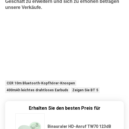
Geschäft zu erweitern und sich zu erhöhen betragen
unsere Verkäufe.
CER 10m Bluetooth-Kopfhörer-Knospen
400mAh leichtes drahtloses Earbuds
Zeigen Sie BT 5
Erhalten Sie den besten Preis für
Binauraler HD-Anruf TW70 123dB