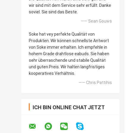
wir sind mit dem Service sehr erfüllt. Danke
soviel. Sie sind das Beste.
—— Sean Gouws
Soke hat vey perfekte Qualität von
Produkten. Wir können schnellste Antwort
von Soke immer erhalten. Ich empfehle in
hohem Grade drahtlose eabuds. Sie haben
sehr überraschende und stabile Qualität
und guten Preis. Wir halten langfristiges
kooperatives Verhältnis.
—— Chris Pattihis
ICH BIN ONLINE CHAT JETZT