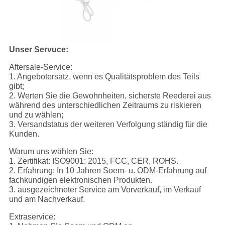
Unser Servuce:
Aftersale-Service:
1. Angebotersatz, wenn es Qualitätsproblem des Teils
gibt;
2. Werten Sie die Gewohnheiten, sicherste Reederei aus
während des unterschiedlichen Zeitraums zu riskieren
und zu wählen;
3. Versandstatus der weiteren Verfolgung ständig für die
Kunden.
Warum uns wählen Sie:
1. Zertifikat: ISO9001: 2015, FCC, CER, ROHS.
2. Erfahrung: In 10 Jahren Soem- u. ODM-Erfahrung auf
fachkundigen elektronischen Produkten.
3. ausgezeichneter Service am Vorverkauf, im Verkauf
und am Nachverkauf.
Extraservice: