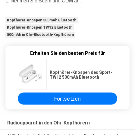
1. Nehmen Sie Soem und ODM an.
Kopfhörer-Knospen 500mAh Bluetooth
Kopfhörer-Knospen TW12 Bluetooth
500mAh in Ohr-Bluetooth-Kopfhörern
Erhalten Sie den besten Preis für
Kopfhörer-Knospen des Sport-
TW12 500mAh Bluetooth
Fortsetzen
Radioapparat in den Ohr-Kopfhörern