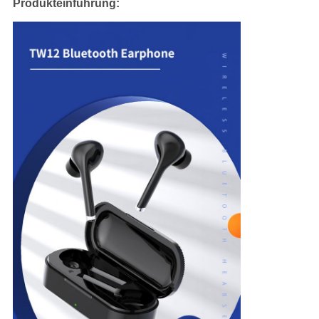
Produkteinführung: