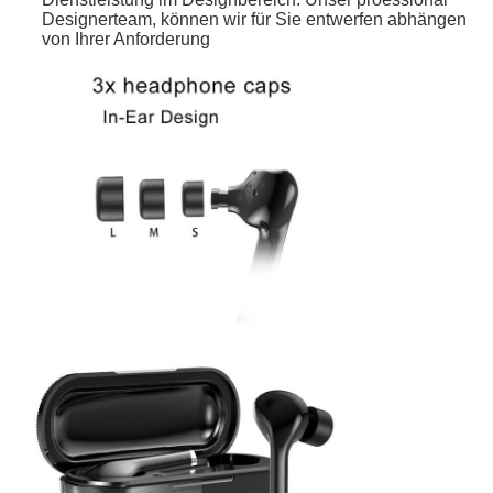
Designerteam, können wir für Sie entwerfen abhängen
von Ihrer Anforderung